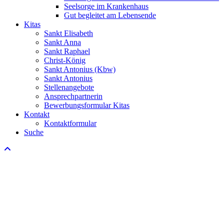
Seelsorge im Krankenhaus
Gut begleitet am Lebensende
Kitas
Sankt Elisabeth
Sankt Anna
Sankt Raphael
Christ-König
Sankt Antonius (Kbw)
Sankt Antonius
Stellenangebote
Ansprechpartnerin
Bewerbungsformular Kitas
Kontakt
Kontaktformular
Suche