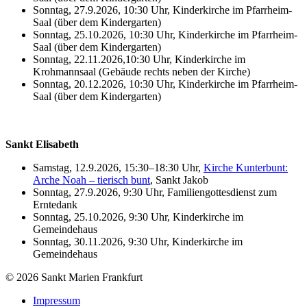
Sonntag, 27.9.2026, 10:30 Uhr, Kinderkirche im Pfarrheim-
Saal (über dem Kindergarten)
Sonntag, 25.10.2026, 10:30 Uhr, Kinderkirche im Pfarrheim-
Saal (über dem Kindergarten)
Sonntag, 22.11.2026,10:30 Uhr, Kinderkirche im
Krohmannsaal (Gebäude rechts neben der Kirche)
Sonntag, 20.12.2026, 10:30 Uhr, Kinderkirche im Pfarrheim-
Saal (über dem Kindergarten)
Sankt Elisabeth
Samstag, 12.9.2026, 15:30–18:30 Uhr,
Kirche Kunterbunt:
Arche Noah – tierisch bunt
, Sankt Jakob
Sonntag, 27.9.2026, 9:30 Uhr, Familiengottesdienst zum
Erntedank
Sonntag, 25.10.2026, 9:30 Uhr, Kinderkirche im
Gemeindehaus
Sonntag, 30.11.2026, 9:30 Uhr, Kinderkirche im
Gemeindehaus
© 2026 Sankt Marien Frankfurt
Impressum