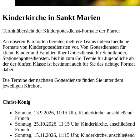
Kinderkirche in Sankt Marien
Terminübersicht der Kindergottesdienst-Formate der Pfarrei
An unseren Kirchorten bereiten mehrere Teams unterschiedliche
Formate von Kindergottesdiensten vor. Von Gottesdiensten für
kleine Kinder und Familien über Gottesdienste für Schulkinder,
Stationengottesdiensten, bis hin zum Go-Teenie für Jugendliche ab
der der fünften Klasse ist bestimmt auch für Sie das richtige Format
dabei.
Die Termine der nächsten Gottesdienste finden Sie unter dem
jeweiligen Kirchort.
Christ-König
Sonntag, 13.9.2026, 11:15 Uhr, Kinderkirche, anschließend
Frunch
Sonntag, 25.10.2026, 11:15 Uhr, Kinderkirche, anschließend
Frunch
Sonntag, 15.11.2026, 11:15 Uhr, Kinderkirche, anschließend