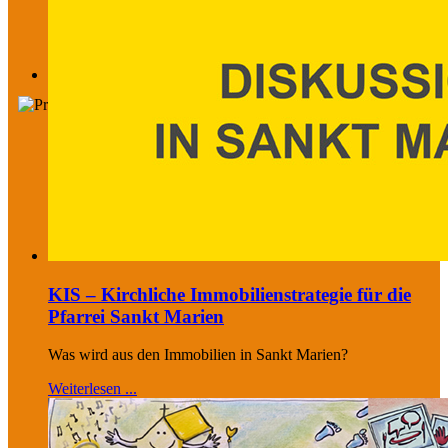
KIS – Kirchliche Immobilienstrategie für die
Pfarrei Sankt Marien
Was wird aus den Immobilien in Sankt Marien?
Weiterlesen ...