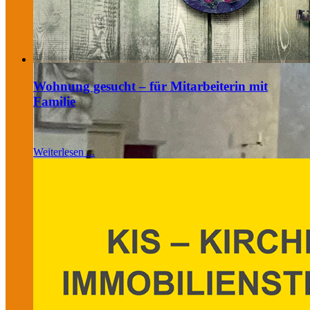
Wohnung gesucht – für Mitarbeiterin mit
Familie
Weiterlesen ...