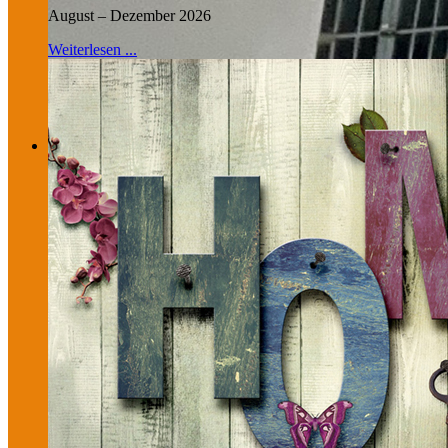
August – Dezember 2026
Weiterlesen ...