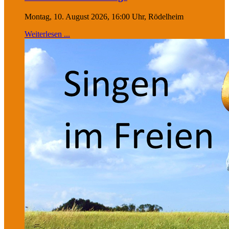
Montag, 10. August 2026, 16:00 Uhr, Rödelheim
Weiterlesen ...