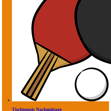
Tischtennis Nachmittage