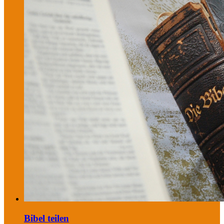
Bibel teilen