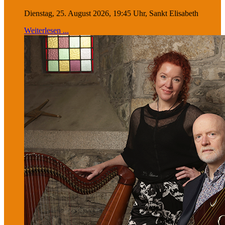
Dienstag, 25. August 2026, 19:45 Uhr, Sankt Elisabeth
Weiterlesen ...