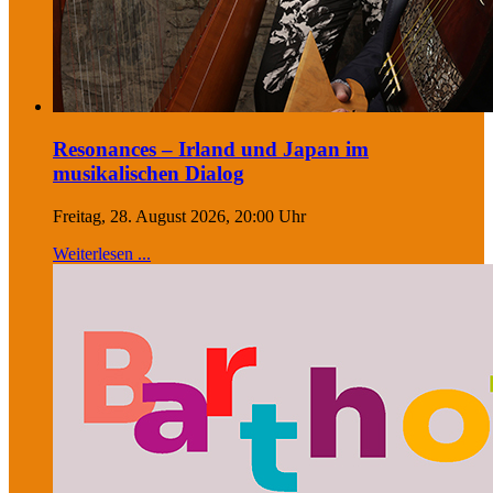
Resonances – Irland und Japan im
musikalischen Dialog
Freitag, 28. August 2026, 20:00 Uhr
Weiterlesen ...