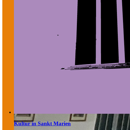
Kultur in Sankt Marien