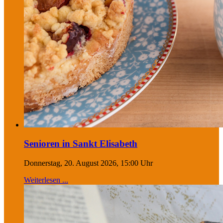
Senioren in Sankt Elisabeth
Donnerstag, 20. August 2026, 15:00 Uhr
Weiterlesen ...