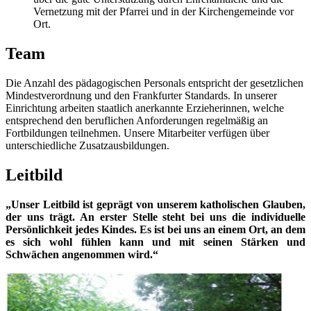
Vernetzung mit der Pfarrei und in der Kirchengemeinde vor
Ort.
Team
Die Anzahl des pädagogischen Personals entspricht der gesetzlichen
Mindestverordnung und den Frankfurter Standards. In unserer
Einrichtung arbeiten staatlich anerkannte Erzieherinnen, welche
entsprechend den beruflichen Anforderungen regelmäßig an
Fortbildungen teilnehmen. Unsere Mitarbeiter verfügen über
unterschiedliche Zusatzausbildungen.
Leitbild
„Unser Leitbild ist geprägt von unserem katholischen Glauben,
der uns trägt. An erster Stelle steht bei uns die individuelle
Persönlichkeit jedes Kindes. Es ist bei uns an einem Ort, an dem
es sich wohl fühlen kann und mit seinen Stärken und
Schwächen angenommen wird.“