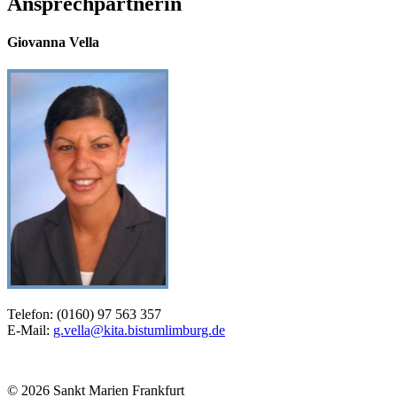
Ansprechpartnerin
Giovanna Vella
Telefon: (0160) 97 563 357
E-Mail:
g.vella@kita.bistumlimburg.de
© 2026 Sankt Marien Frankfurt