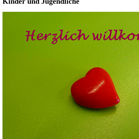
Kinder und Jugendliche