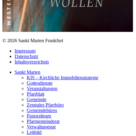
© 2026 Sankt Marien Frankfurt
Impressum
Datenschutz
Inhaltsverzeichnis
Sankt Marien
KIS – Kirchliche Immobilienstrategie
Gottesdienste
Veranstaltungen
Pfarrblatt
Gemeinde
Zentrales Pfarrbüro
Gemeindebüros
Pastoralteam
Pfarrgemeinderat
Verwaltungsrat
Leitbild