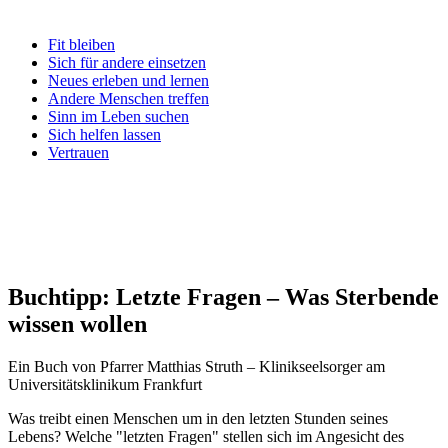
Fit bleiben
Sich für andere einsetzen
Neues erleben und lernen
Andere Menschen treffen
Sinn im Leben suchen
Sich helfen lassen
Vertrauen
Buchtipp: Letzte Fragen – Was Sterbende
wissen wollen
Ein Buch von Pfarrer Matthias Struth – Klinikseelsorger am
Universitätsklinikum Frankfurt
Was treibt einen Menschen um in den letzten Stunden seines
Lebens? Welche "letzten Fragen" stellen sich im Angesicht des