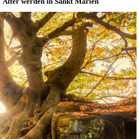
Älter werden in Sankt Marien