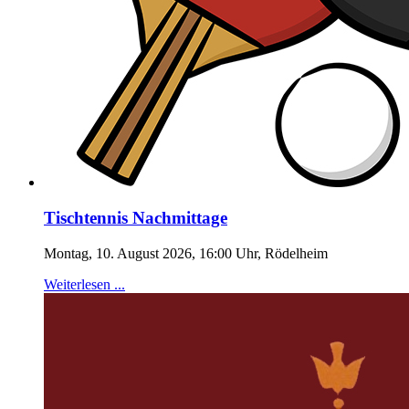
Tischtennis Nachmittage
Montag, 10. August 2026, 16:00 Uhr, Rödelheim
Weiterlesen ...