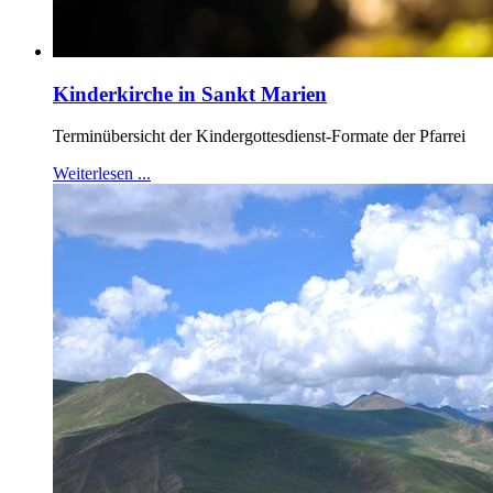
Kinderkirche in Sankt Marien
Terminübersicht der Kindergottesdienst-Formate der Pfarrei
Weiterlesen ...