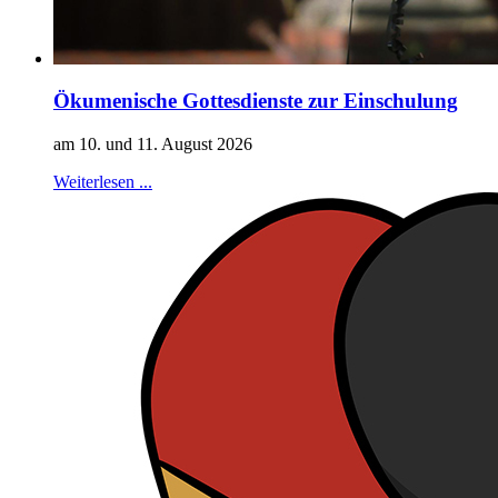
Ökumenische Gottesdienste zur Einschulung
am 10. und 11. August 2026
Weiterlesen ...