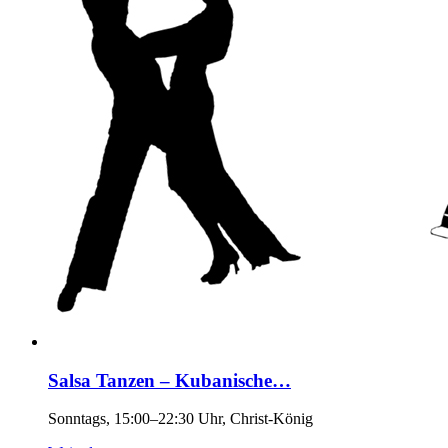
Salsa Tanzen – Kubanische…
Sonntags, 15:00–22:30 Uhr, Christ-König