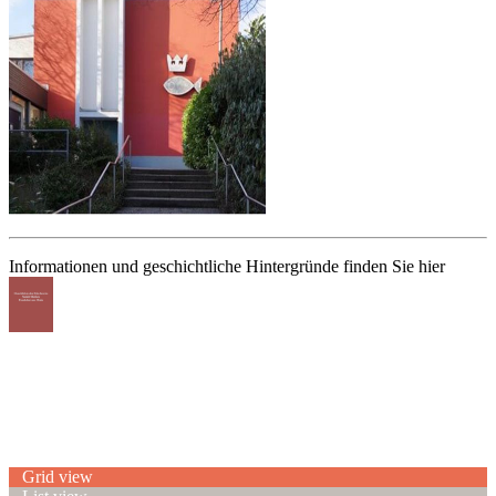
Informationen und geschichtliche Hintergründe finden Sie hier
Grid view