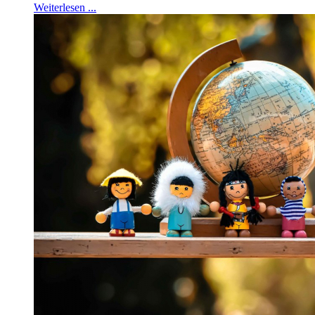
Weiterlesen ...