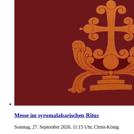
Messe im syromalabarischen Ritus
Sonntag, 27. September 2026, 11:15 Uhr, Christ-König