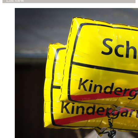
List view