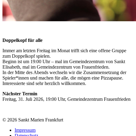
Doppelkopf für alle
Immer am letzten Freitag im Monat trifft sich eine offene Gruppe
zum Doppelkopf spielen.
Beginn ist um 19:00 Uhr – mal im Gemeindezentrum von Sankt
Elisabeth, mal im Gemeindezentrum von Frauenfrieden.
In der Mitte des Abends wechseln wir die Zusammensetzung der
Spieler*innen und machen für alle, die mögen eine Pizzapause.
Interessierte sind sehr herzlich willkommen.
Nächster Termin
Freitag, 31. Juli 2026, 19:00 Uhr, Gemeindezentrum Frauenfrieden
© 2026 Sankt Marien Frankfurt
Impressum
Datenschutz