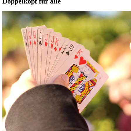
Doppelkopf für alle