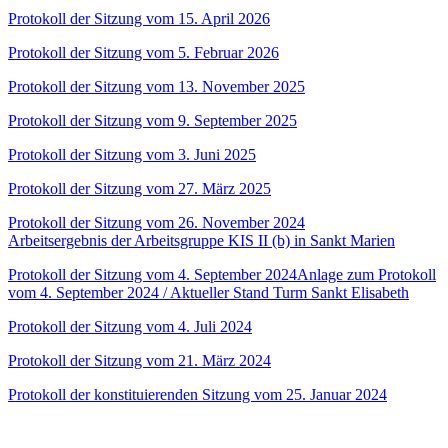
Protokoll der Sitzung vom 15. April 2026
Protokoll der Sitzung vom 5. Februar 2026
Protokoll der Sitzung vom 13. November 2025
Protokoll der Sitzung vom 9. September 2025
Protokoll der Sitzung vom 3. Juni 2025
Protokoll der Sitzung vom 27. März 2025
Protokoll der Sitzung vom 26. November 2024
Arbeitsergebnis der Arbeitsgruppe KIS II (b) in Sankt Marien
Protokoll der Sitzung vom 4. September 2024
Anlage zum Protokoll
vom 4. September 2024 / Aktueller Stand Turm Sankt Elisabeth
Protokoll der Sitzung vom 4. Juli 2024
Protokoll der Sitzung vom 21. März 2024
Protokoll der konstituierenden Sitzung vom 25. Januar 2024