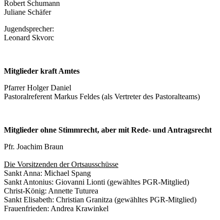
Robert Schumann
Juliane Schäfer
Jugendsprecher:
Leonard Skvorc
Mitglieder kraft Amtes
Pfarrer Holger Daniel
Pastoralreferent Markus Feldes (als Vertreter des Pastoralteams)
Mitglieder ohne Stimmrecht, aber mit Rede- und Antragsrecht
Pfr. Joachim Braun
Die Vorsitzenden der Ortsausschüsse
Sankt Anna: Michael Spang
Sankt Antonius: Giovanni Lionti (gewähltes PGR-Mitglied)
Christ-König: Annette Tuturea
Sankt Elisabeth: Christian Granitza (gewähltes PGR-Mitglied)
Frauenfrieden: Andrea Krawinkel