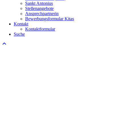
Sankt Antonius
Stellenangebote
Ansprechpartnerin
Bewerbungsformular Kitas
Kontakt
Kontaktformular
Suche