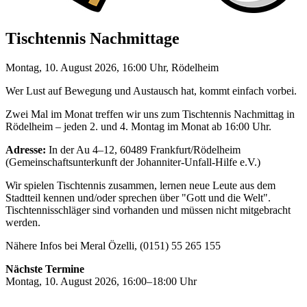
Tischtennis Nachmittage
Montag, 10. August 2026, 16:00 Uhr, Rödelheim
Wer Lust auf Bewegung und Austausch hat, kommt einfach vorbei.
Zwei Mal im Monat treffen wir uns zum Tischtennis Nachmittag in
Rödelheim – jeden 2. und 4. Montag im Monat ab 16:00 Uhr.
Adresse:
In der Au 4–12, 60489 Frankfurt/Rödelheim
(Gemeinschaftsunterkunft der Johanniter-Unfall-Hilfe e.V.)
Wir spielen Tischtennis zusammen, lernen neue Leute aus dem
Stadtteil kennen und/oder sprechen über "Gott und die Welt".
Tischtennisschläger sind vorhanden und müssen nicht mitgebracht
werden.
Nähere Infos bei Meral Özelli, (0151) 55 265 155
Nächste Termine
Montag, 10. August 2026, 16:00–18:00 Uhr