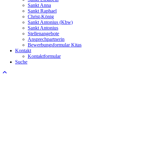
Sankt Anna
Sankt Raphael
Christ-König
Sankt Antonius (Kbw)
Sankt Antonius
Stellenangebote
Ansprechpartnerin
Bewerbungsformular Kitas
Kontakt
Kontaktformular
Suche