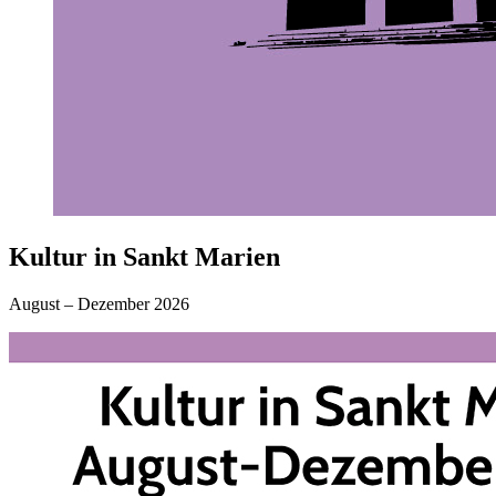
Kultur in Sankt Marien
August – Dezember 2026