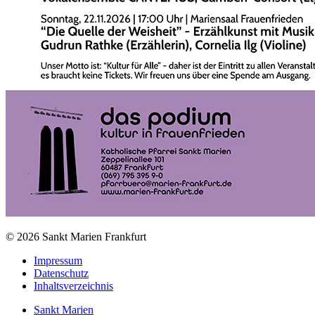
© 2026 Sankt Marien Frankfurt
Impressum
Datenschutz
Inhaltsverzeichnis
Sankt Marien